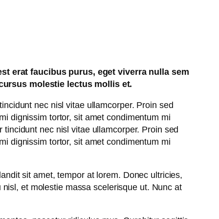
est erat faucibus purus, eget viverra nulla sem
 cursus molestie lectus mollis et.
tincidunt nec nisl vitae ullamcorper. Proin sed
 mi dignissim tortor, sit amet condimentum mi
 tincidunt nec nisl vitae ullamcorper. Proin sed
 mi dignissim tortor, sit amet condimentum mi
andit sit amet, tempor at lorem. Donec ultricies,
nisl, et molestie massa scelerisque ut. Nunc at