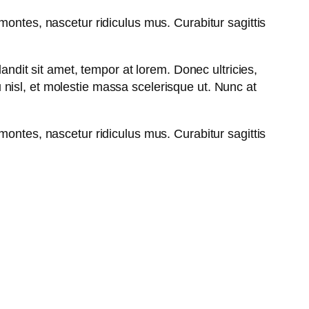
montes, nascetur ridiculus mus. Curabitur sagittis
andit sit amet, tempor at lorem. Donec ultricies,
nisl, et molestie massa scelerisque ut. Nunc at
montes, nascetur ridiculus mus. Curabitur sagittis