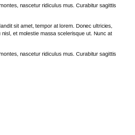
montes, nascetur ridiculus mus. Curabitur sagittis
andit sit amet, tempor at lorem. Donec ultricies,
nisl, et molestie massa scelerisque ut. Nunc at
montes, nascetur ridiculus mus. Curabitur sagittis