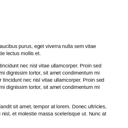
faucibus purus, eget viverra nulla sem vitae
ie lectus mollis et.
tincidunt nec nisl vitae ullamcorper. Proin sed
 mi dignissim tortor, sit amet condimentum mi
 tincidunt nec nisl vitae ullamcorper. Proin sed
 mi dignissim tortor, sit amet condimentum mi
andit sit amet, tempor at lorem. Donec ultricies,
nisl, et molestie massa scelerisque ut. Nunc at