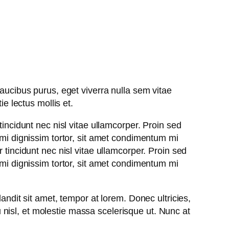
faucibus purus, eget viverra nulla sem vitae
ie lectus mollis et.
tincidunt nec nisl vitae ullamcorper. Proin sed
 mi dignissim tortor, sit amet condimentum mi
 tincidunt nec nisl vitae ullamcorper. Proin sed
 mi dignissim tortor, sit amet condimentum mi
andit sit amet, tempor at lorem. Donec ultricies,
nisl, et molestie massa scelerisque ut. Nunc at